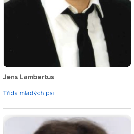
Jens Lambertus
Třída mladých psi