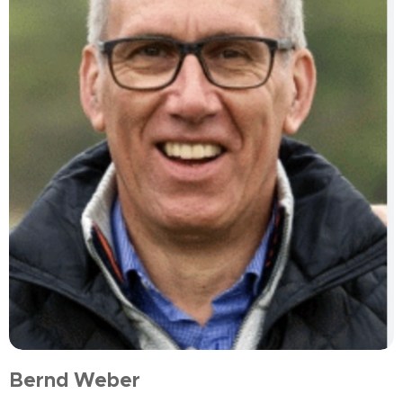
Bernd Weber