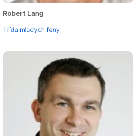
Robert Lang
Třída mladých feny