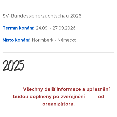
SV-Bundessiegerzuchtschau 2026
Termín konání:
24.09. - 27.09.2026
Místo konání:
Norimberk - Německo
2025
Všechny další informace a upřesnění
budou doplněny po zveřejnění od
organizátora.