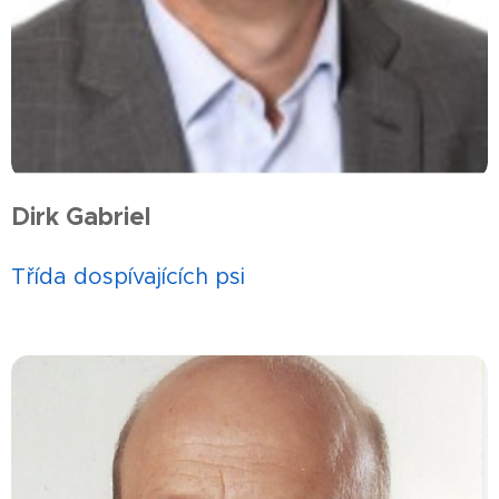
Dirk Gabriel
Třída dospívajících psi