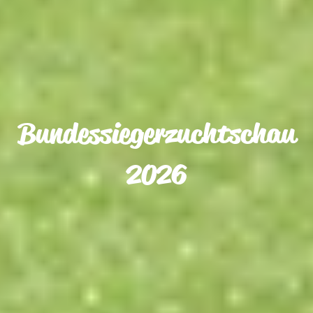
Bundessiegerzuchtschau
2026